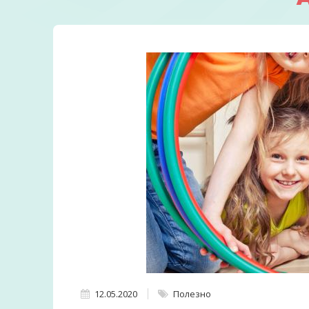
12.05.2020
Полезно