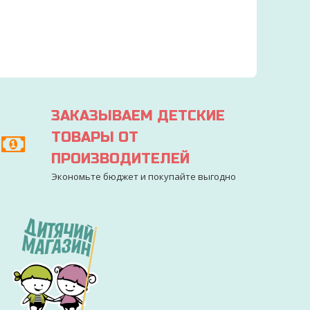
ЗАКАЗЫВАЕМ ДЕТСКИЕ
ТОВАРЫ ОТ
ПРОИЗВОДИТЕЛЕЙ
Экономьте бюджет и покупайте выгодно