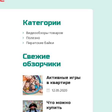
Категории
Видеообзоры товаров
Полезно
Пиратские байки
Свежие
обзорчики
Активные игры
в квартире
12.05.2020
Что можно
купить