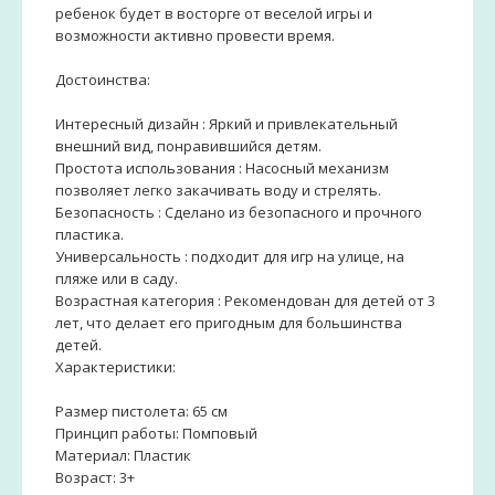
ребенок будет в восторге от веселой игры и
возможности активно провести время.
Достоинства:
Интересный дизайн : Яркий и привлекательный
внешний вид, понравившийся детям.
Простота использования : Насосный механизм
позволяет легко закачивать воду и стрелять.
Безопасность : Сделано из безопасного и прочного
пластика.
Универсальность : подходит для игр на улице, на
пляже или в саду.
Возрастная категория : Рекомендован для детей от 3
лет, что делает его пригодным для большинства
детей.
Характеристики:
Размер пистолета: 65 см
Принцип работы: Помповый
Материал: Пластик
Возраст: 3+