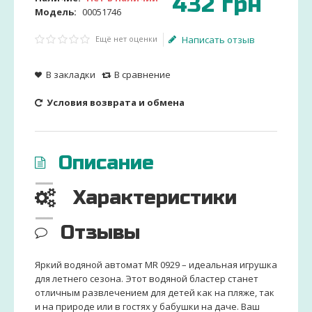
432
грн
Модель:
00051746
Ещё нет оценки
Написать отзыв
В закладки
В сравнение
Условия возврата и обмена
Описание
Характеристики
Отзывы
Яркий водяной автомат MR 0929 – идеальная игрушка
для летнего сезона. Этот водяной бластер станет
отличным развлечением для детей как на пляже, так
и на природе или в гостях у бабушки на даче. Ваш