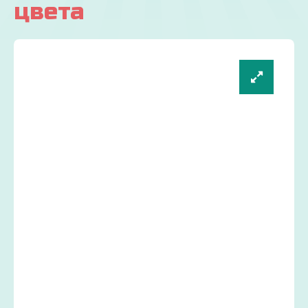
цвета