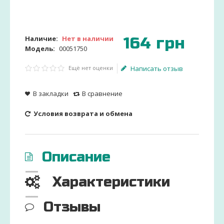
164
грн
Наличие:
Нет в наличии
Модель:
00051750
Ещё нет оценки
Написать отзыв
В закладки
В сравнение
Условия возврата и обмена
Описание
Характеристики
Отзывы