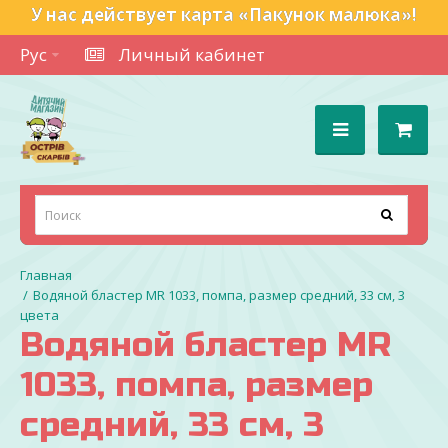
У нас действует карта «Пакунок малюка»!
Рус
Личный кабинет
Водяной бластер MR 1033, помпа, размер средний, 33 см, 3
цвета
Водяной бластер MR
1033, помпа, размер
средний, 33 см, 3