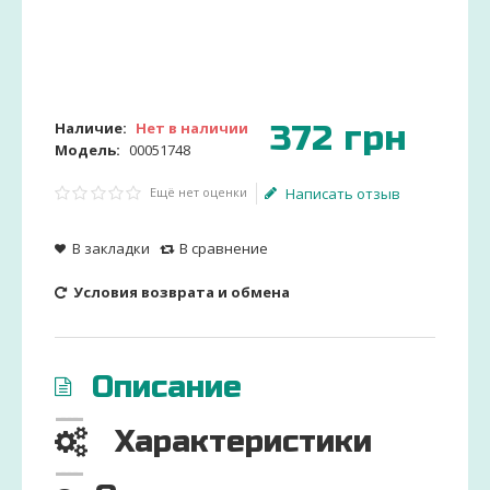
372
грн
Наличие:
Нет в наличии
Модель:
00051748
Ещё нет оценки
Написать отзыв
В закладки
В сравнение
Условия возврата и обмена
Описание
Характеристики