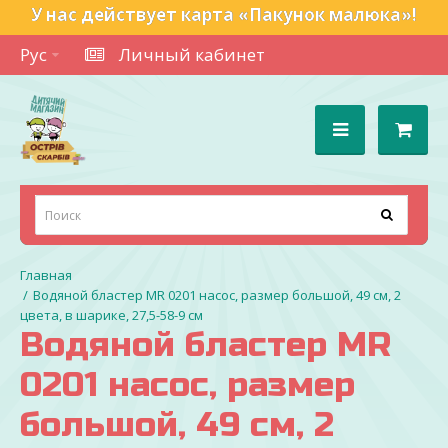
У нас действует карта «Пакунок малюка»!
Рус
Личный кабинет
Водяной бластер MR 0201 насос, размер большой, 49 см, 2
цвета, в шарике, 27,5-58-9 см
Водяной бластер MR
0201 насос, размер
большой, 49 см, 2