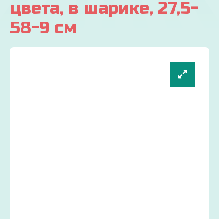
цвета, в шарике, 27,5-
58-9 см