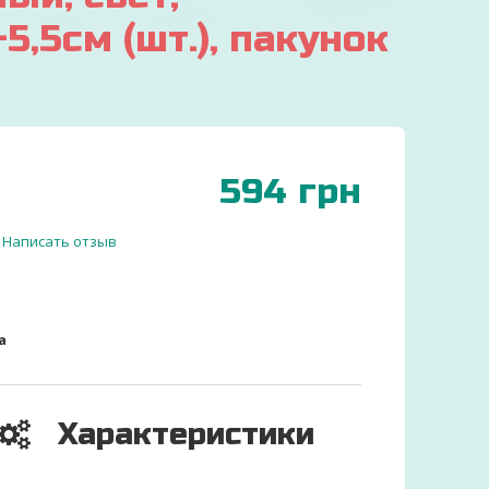
5,5см (шт.), пакунок
594
грн
Написать отзыв
а
Характеристики