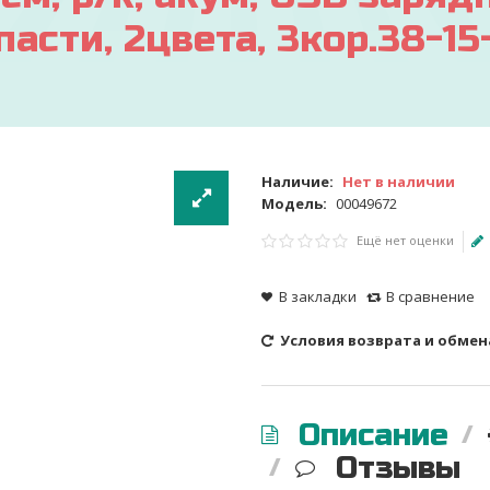
сти, 2цвета, 3кор.38-15-
Наличие:
Нет в наличии
Модель:
00049672
Ещё нет оценки
В закладки
В сравнение
Условия возврата и обмен
Описание
Отзывы