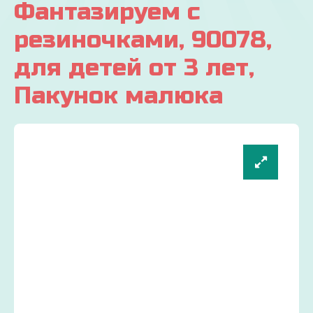
Фантазируем с
резиночками, 90078,
для детей от 3 лет,
Пакунок малюка