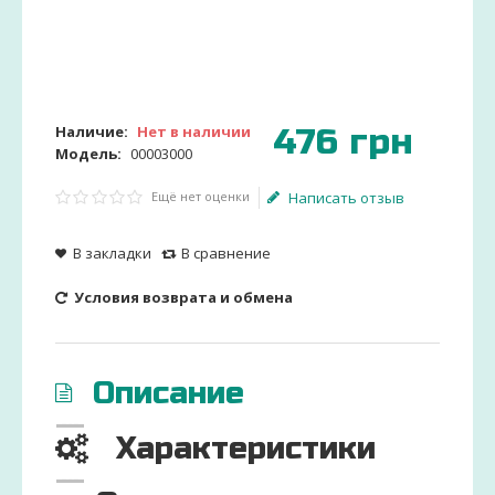
476
грн
Наличие:
Нет в наличии
Модель:
00003000
Ещё нет оценки
Написать отзыв
В закладки
В сравнение
Условия возврата и обмена
Описание
Характеристики