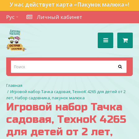
У нас действует карта «Пакунок малюка»!
Рус
Личный кабинет
Игровой набор Тачка садовая, ТехноК 4265 для детей от 2
лет, Набор садовника, пакунок малюка
Игровой набор Тачка
садовая, ТехноК 4265
для детей от 2 лет,