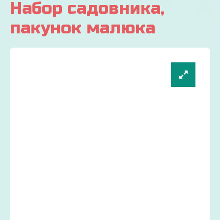
Набор садовника,
пакунок малюка