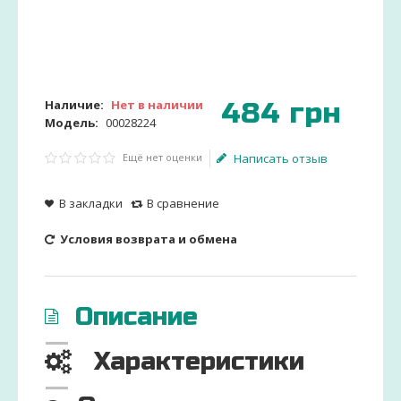
484
грн
Наличие:
Нет в наличии
Модель:
00028224
Ещё нет оценки
Написать отзыв
В закладки
В сравнение
Условия возврата и обмена
Описание
Характеристики