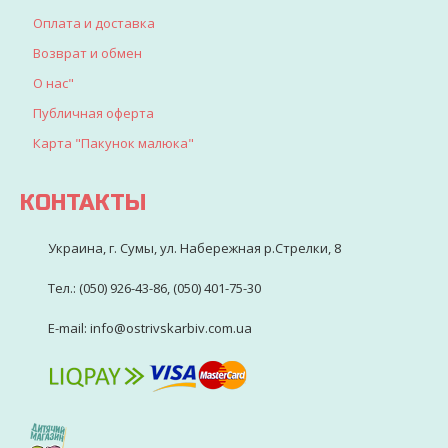
Оплата и доставка
Возврат и обмен
О нас"
Публичная оферта
Карта "Пакунок малюка"
КОНТАКТЫ
Украина, г. Сумы, ул. Набережная р.Стрелки, 8
Тел.: (050) 926-43-86, (050) 401-75-30
E-mail: info@ostrivskarbiv.com.ua