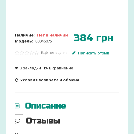
384
грн
Наличие:
Нет в наличии
Модель:
00046075
Ещё нет оценки
Написать отзыв
В закладки
В сравнение
Условия возврата и обмена
Описание
Отзывы