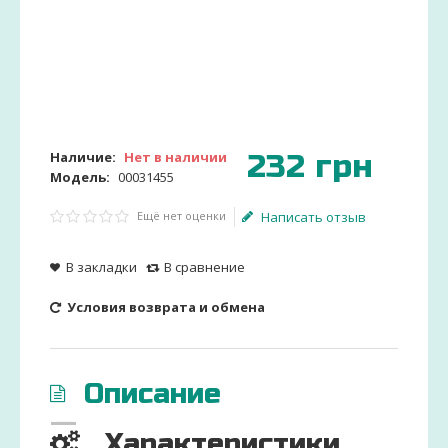
232
грн
Наличие:
Нет в наличии
Модель:
00031455
Ещё нет оценки
Написать отзыв
В закладки
В сравнение
Условия возврата и обмена
Описание
Характеристики