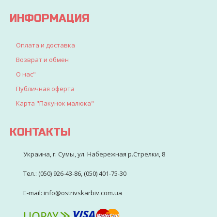
ИНФОРМАЦИЯ
Оплата и доставка
Возврат и обмен
О нас"
Публичная оферта
Карта "Пакунок малюка"
КОНТАКТЫ
Украина, г. Сумы, ул. Набережная р.Стрелки, 8
Тел.: (050) 926-43-86, (050) 401-75-30
E-mail: info@ostrivskarbiv.com.ua