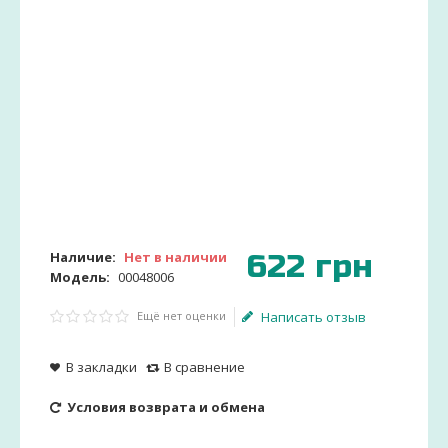
622
грн
Наличие:
Нет в наличии
Модель:
00048006
Ещё нет оценки
Написать отзыв
В закладки
В сравнение
Условия возврата и обмена