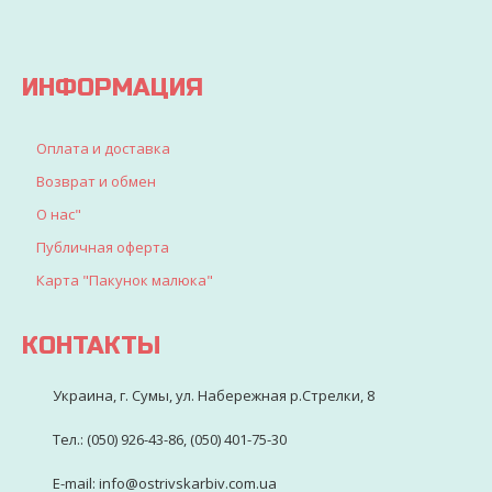
для
детворы
ИНФОРМАЦИЯ
Оплата и доставка
Возврат и обмен
О нас"
Публичная оферта
Карта "Пакунок малюка"
КОНТАКТЫ
Украина, г. Сумы, ул. Набережная р.Стрелки, 8
Тел.: (050) 926-43-86, (050) 401-75-30
E-mail: info@ostrivskarbiv.com.ua