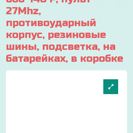
27Mhz,
противоударный
корпус, резиновые
шины, подсветка, на
батарейках, в коробке