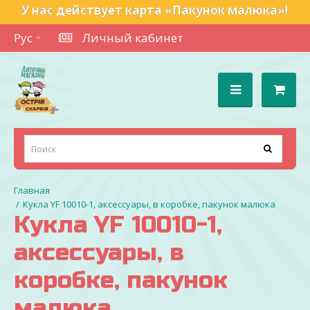
У нас действует карта «Пакунок малюка»!
Рус
Личный кабинет
Кукла YF 10010-1, аксессуары, в коробке, пакунок малюка
Кукла YF 10010-1,
аксессуары, в
коробке, пакунок
малюка