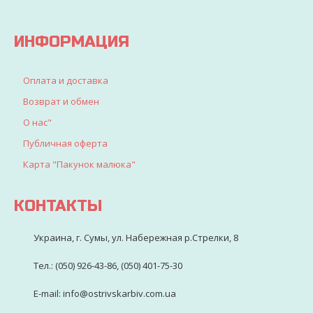
детворы
ИНФОРМАЦИЯ
Оплата и доставка
Возврат и обмен
О нас"
Публичная оферта
Карта "Пакунок малюка"
КОНТАКТЫ
Украина, г. Сумы, ул. Набережная р.Стрелки, 8
Тел.: (050) 926-43-86, (050) 401-75-30
E-mail: info@ostrivskarbiv.com.ua