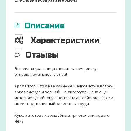
Условия возврата и обмена
Описание
Характеристики
Отзывы
Эта милая красавица спешит на вечеринку,
отправляемся вместе с ней!
Кроме того, что у нее длинные шелковистые волосы,
яркая одежда и волшебные аксессуары, она еще
исполняет драйвовую песню на английском языке и
имеет подсвеченный элемент на груди.
Куколка готова к волшебным приключениям, вы с
ней?