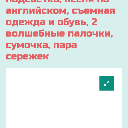
английском, съемная
одежда и обувь, 2
волшебные палочки,
сумочка, пара
сережек