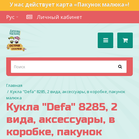
У нас действует карта «Пакунок малюка»!
Рус
Личный кабинет
Кукла "Defa" 8285, 2 вида, аксессуары, в коробке, пакунок
малюка
Кукла "Defa" 8285, 2
вида, аксессуары, в
коробке, пакунок