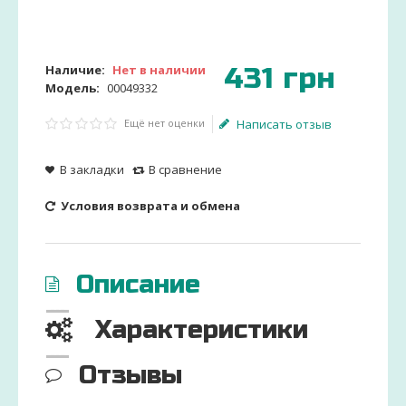
431
грн
Наличие:
Нет в наличии
Модель:
00049332
Ещё нет оценки
Написать отзыв
В закладки
В сравнение
Условия возврата и обмена
Описание
Характеристики
Отзывы