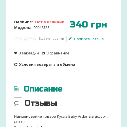
340
грн
Наличие:
Нет в наличии
Модель:
00046328
Ещё нет оценки
Написать отзыв
В закладки
В сравнение
Условия возврата и обмена
Описание
Отзывы
Наименование товара Кукла Baby Ardana в ассорт.
(A805)