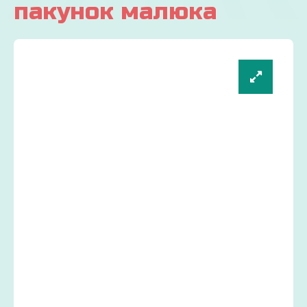
пакунок малюка