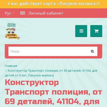
У нас действует карта «Пакунок малюка»!
Рус
Личный кабинет
Конструктор Транспорт полиция, от 69 деталей, 41104, для
детей от 6 лет, Пакунок малюка
Конструктор
Транспорт полиция, от
69 деталей, 41104, для