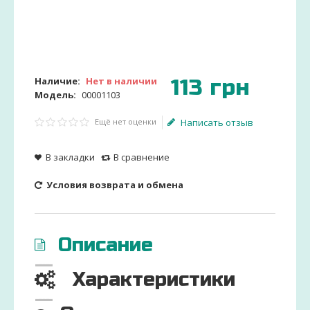
113
грн
Наличие:
Нет в наличии
Модель:
00001103
Ещё нет оценки
Написать отзыв
В закладки
В сравнение
Условия возврата и обмена
Описание
Характеристики