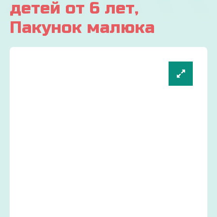
детей от 6 лет,
Пакунок малюка