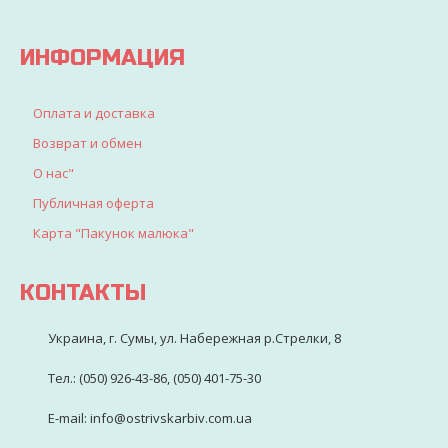
детворы
ИНФОРМАЦИЯ
Оплата и доставка
Возврат и обмен
О нас"
Публичная оферта
Карта "Пакунок малюка"
КОНТАКТЫ
Украина, г. Сумы, ул. Набережная р.Стрелки, 8
Тел.: (050) 926-43-86, (050) 401-75-30
E-mail: info@ostrivskarbiv.com.ua