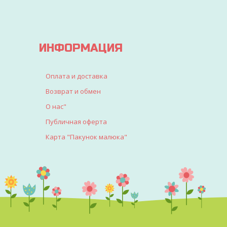
ИНФОРМАЦИЯ
Оплата и доставка
Возврат и обмен
О нас"
Публичная оферта
Карта "Пакунок малюка"