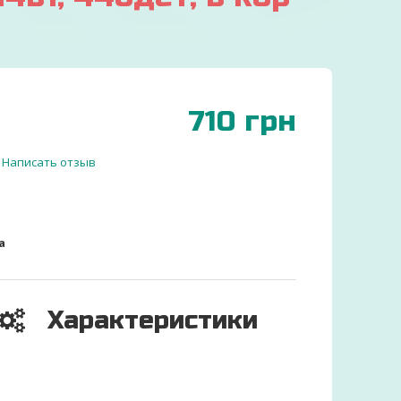
710
грн
Написать отзыв
а
Характеристики