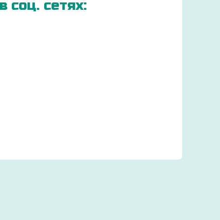
 соц. сетях:
ЗАКАЗЫВАЕМ ДЕТСКИЕ
ТОВАРЫ ОТ
ПРОИЗВОДИТЕЛЕЙ