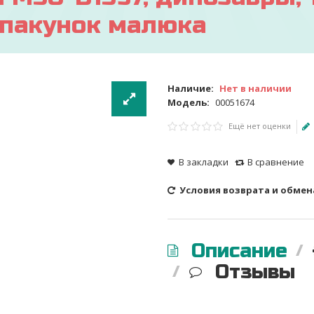
, пакунок малюка
Наличие:
Нет в наличии
Модель:
00051674
Ещё нет оценки
В закладки
В сравнение
Условия возврата и обмен
Описание
Отзывы