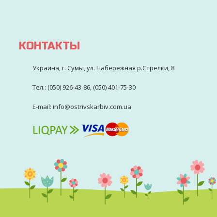
КОНТАКТЫ
Украина, г. Сумы, ул. Набережная р.Стрелки, 8
Тел.: (050) 926-43-86, (050) 401-75-30
E-mail: info@ostrivskarbiv.com.ua