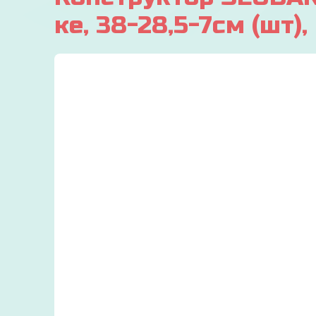
ке, 38-28,5-7см (шт)