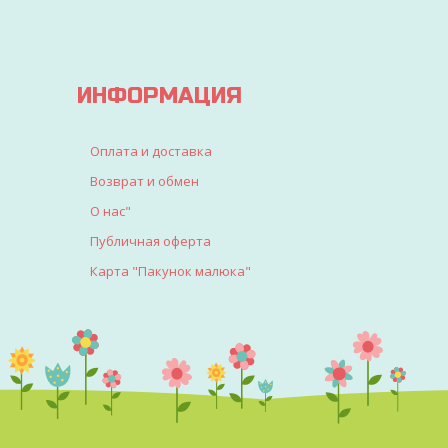
ИНФОРМАЦИЯ
Оплата и доставка
Возврат и обмен
О нас"
Публичная оферта
Карта "Пакунок малюка"