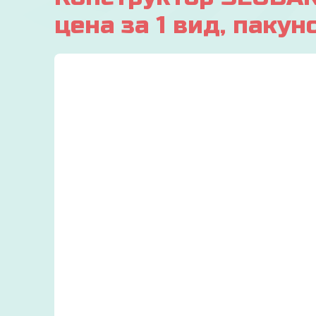
цена за 1 вид, паку