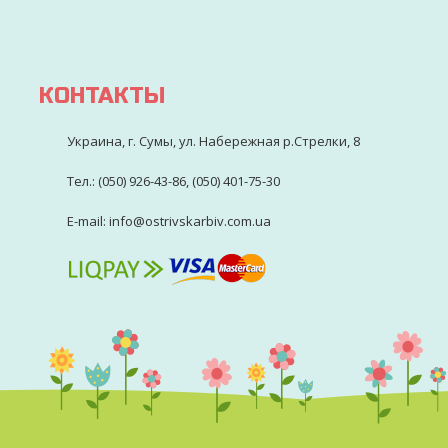
КОНТАКТЫ
Украина, г. Сумы, ул. Набережная р.Стрелки, 8
Тел.: (050) 926-43-86, (050) 401-75-30
E-mail: info@ostrivskarbiv.com.ua