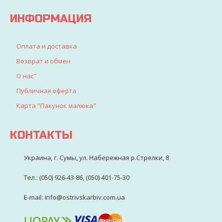
ИНФОРМАЦИЯ
Оплата и доставка
Возврат и обмен
О нас"
Публичная оферта
Карта "Пакунок малюка"
КОНТАКТЫ
Украина, г. Сумы, ул. Набережная р.Стрелки, 8
Тел.: (050) 926-43-86, (050) 401-75-30
E-mail: info@ostrivskarbiv.com.ua