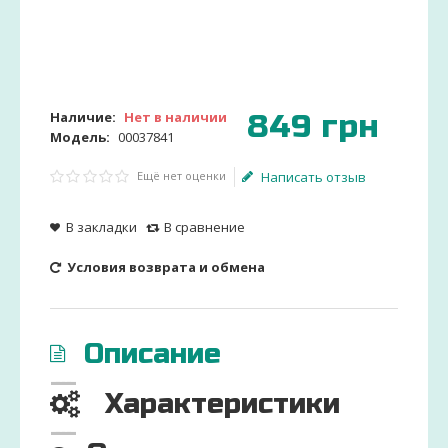
849
грн
Наличие:
Нет в наличии
Модель:
00037841
Ещё нет оценки
Написать отзыв
В закладки
В сравнение
Условия возврата и обмена
Описание
Характеристики