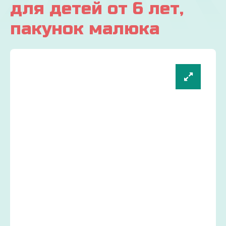
для детей от 6 лет,
пакунок малюка