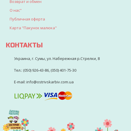
Возврат и обмен
О нас"
Публичная оферта
Карта "Пакунок малюка"
КОНТАКТЫ
Украина, г. Сумы, ул. Набережная р.Стрелки, 8
Тел.: (050) 926-43-86, (050) 401-75-30
E-mail: info@ostrivskarbiv.com.ua