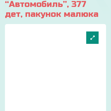
“Автомобиль”, 377
дет, пакунок малюка