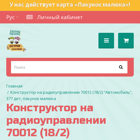
У нас действует карта «Пакунок малюка»!
Рус
Личный кабинет
Конструктор на радиоуправлении 70012 (18/2) “Автомобиль”,
377 дет, пакунок малюка
Конструктор на
радиоуправлении
70012 (18/2)