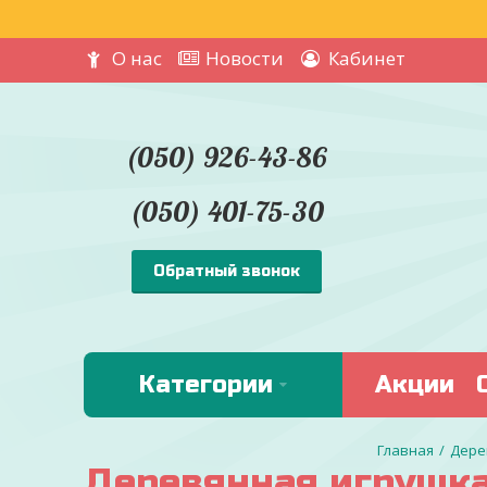
О нас
Новости
Кабинет
(050) 926-43-86
(050) 401-75-30
Обратный звонок
Категории
Акции
Дере
Деревянная игрушка 