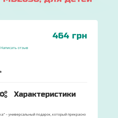
464
грн
Написать отзыв
а
Характеристики
ка" – универсальный подарок, который прекрасно