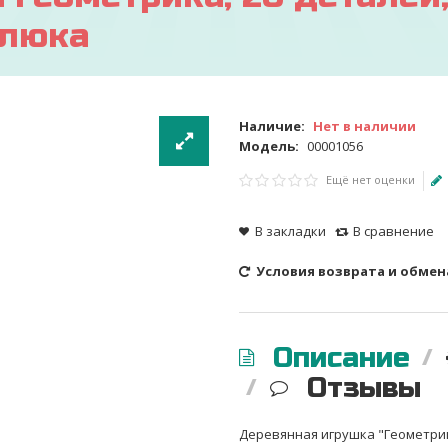
алюка
Наличие:
Нет в наличии
Модель:
00001056
Ещё нет оценки
В закладки
В сравнение
Условия возврата и обмен
Описание
Отзывы
Деревянная игрушка "Геометри