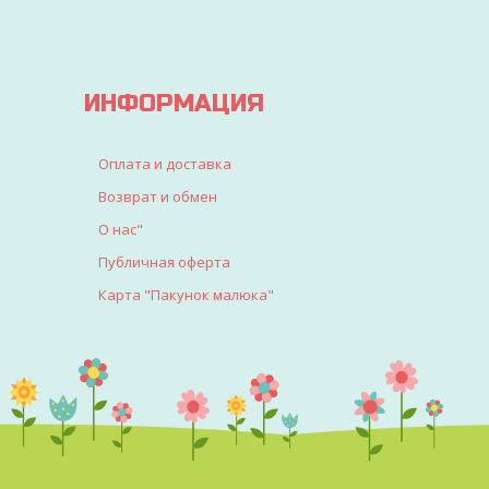
ИНФОРМАЦИЯ
Оплата и доставка
Возврат и обмен
О нас"
Публичная оферта
Карта "Пакунок малюка"