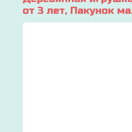
от 3 лет, Пакунок м