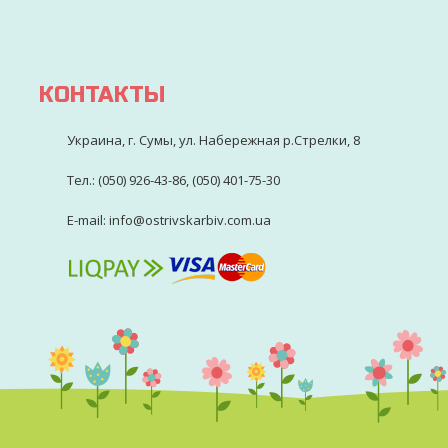
КОНТАКТЫ
Украина, г. Сумы, ул. Набережная р.Стрелки, 8
Тел.: (050) 926-43-86, (050) 401-75-30
E-mail: info@ostrivskarbiv.com.ua