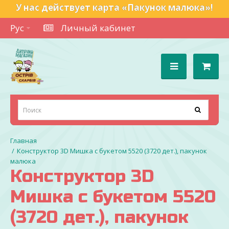
У нас действует карта «Пакунок малюка»!
Рус
Личный кабинет
Конструктор 3D Мишка с букетом 5520 (3720 дет.), пакунок
малюка
Конструктор 3D
Мишка с букетом 5520
(3720 дет.), пакунок