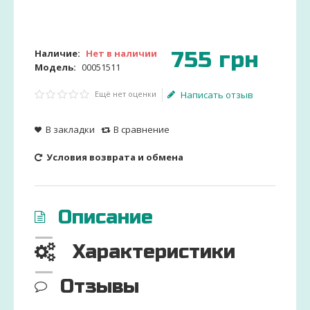
755
грн
Наличие:
Нет в наличии
Модель:
00051511
Ещё нет оценки
Написать отзыв
В закладки
В сравнение
Условия возврата и обмена
Описание
Характеристики
Отзывы