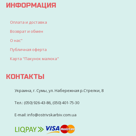
ИНФОРМАЦИЯ
Оплата и доставка
Возврат и обмен
О нас"
Публичная оферта
Карта "Пакунок малюка"
КОНТАКТЫ
Украина, г. Сумы, ул. Набережная р.Стрелки, 8
Тел.: (050) 926-43-86, (050) 401-75-30
E-mail: info@ostrivskarbiv.com.ua