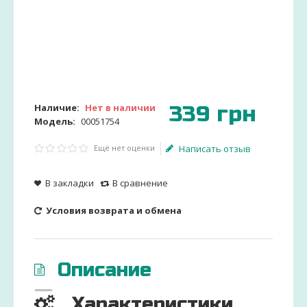
339
грн
Наличие:
Нет в наличии
Модель:
00051754
Ещё нет оценки
Написать отзыв
В закладки
В сравнение
Условия возврата и обмена
Описание
Характеристики