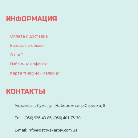
детворы
ИНФОРМАЦИЯ
Оплата и доставка
Возврат и обмен
О нас"
Публичная оферта
Карта "Пакунок малюка"
КОНТАКТЫ
Украина, г. Сумы, ул. Набережная р.Стрелки, 8
Тел.: (050) 926-43-86, (050) 401-75-30
E-mail: info@ostrivskarbiv.com.ua