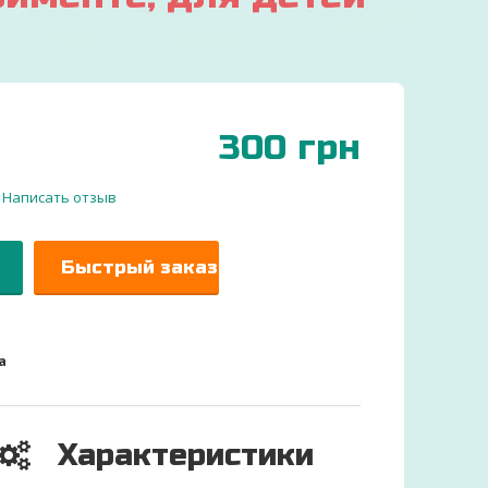
300
грн
Написать отзыв
Быстрый заказ
а
Характеристики