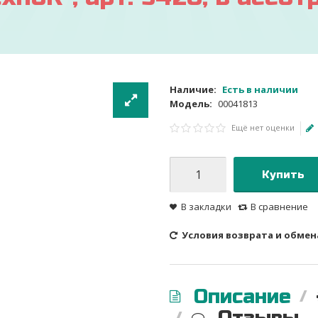
Наличие:
Есть в наличии
Модель:
00041813
Ещё нет оценки
Купить
В закладки
В сравнение
Условия возврата и обмен
Описание