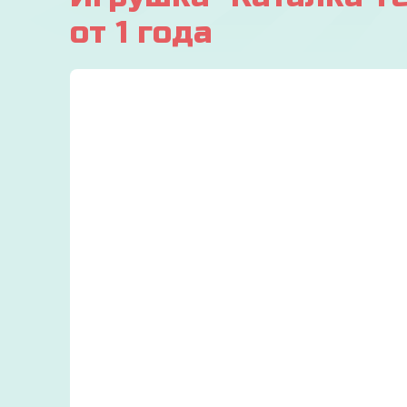
от 1 года