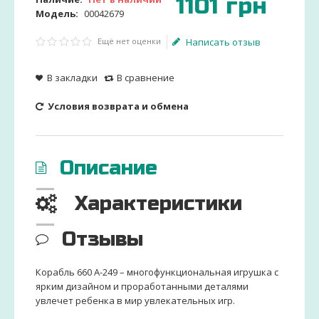
1101
грн
Модель:
00042679
Ещё нет оценки
Написать отзыв
В закладки
В сравнение
Условия возврата и обмена
Описание
Характеристики
Отзывы
Корабль 660 А-249 – многофункциональная игрушка с
ярким дизайном и проработанными деталями
увлечет ребенка в мир увлекательных игр.