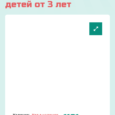
детей от 3 лет
Наличие:
Нет в наличии