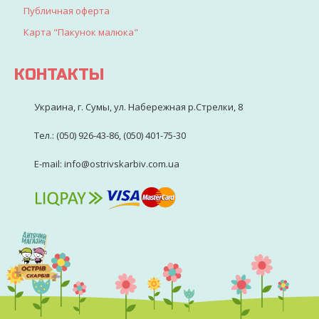
Публичная оферта
Карта "Пакунок малюка"
КОНТАКТЫ
Украина, г. Сумы, ул. Набережная р.Стрелки, 8
Тел.: (050) 926-43-86, (050) 401-75-30
E-mail: info@ostrivskarbiv.com.ua