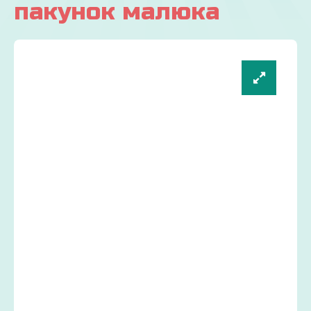
пакунок малюка