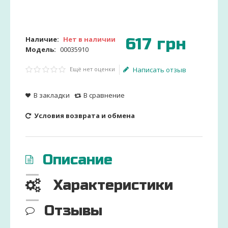
617
грн
Наличие:
Нет в наличии
Модель:
00035910
Ещё нет оценки
Написать отзыв
В закладки
В сравнение
Условия возврата и обмена
Описание
Характеристики
Отзывы