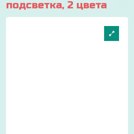
подсветка, 2 цвета