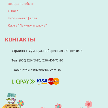
Возврат и обмен
О нас"
Публичная оферта
Карта "Пакунок малюка"
КОНТАКТЫ
Украина, г. Сумы, ул. Набережная р.Стрелки, 8
Тел.: (050) 926-43-86, (050) 401-75-30
E-mail: info@ostrivskarbiv.com.ua