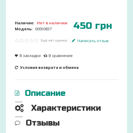
450
грн
Наличие:
Нет в наличии
Модель:
00050837
Ещё нет оценки
Написать отзыв
В закладки
В сравнение
Условия возврата и обмена
Описание
Характеристики
Отзывы