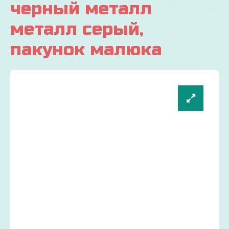
черный металл
металл серый,
пакунок малюка