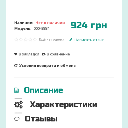
924
грн
Наличие:
Нет в наличии
Модель:
00048831
Ещё нет оценки
Написать отзыв
В закладки
В сравнение
Условия возврата и обмена
Описание
Характеристики
Отзывы