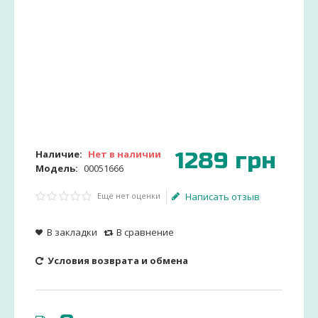
1289
грн
Наличие:
Нет в наличии
Модель:
00051666
Ещё нет оценки
Написать отзыв
В закладки
В сравнение
Условия возврата и обмена