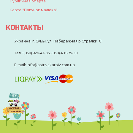
Публичная оферта
Карта "Пакунок малюка"
КОНТАКТЫ
Украина, г. Сумы, ул. Набережная р.Стрелки, 8
Тел.: (050) 926-43-86, (050) 401-75-30
E-mail: info@ostrivskarbiv.com.ua