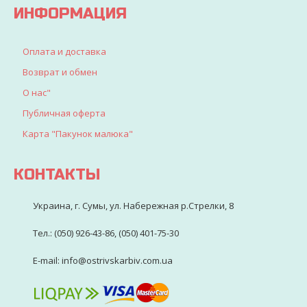
ИНФОРМАЦИЯ
Оплата и доставка
Возврат и обмен
О нас"
Публичная оферта
Карта "Пакунок малюка"
КОНТАКТЫ
Украина, г. Сумы, ул. Набережная р.Стрелки, 8
Тел.: (050) 926-43-86, (050) 401-75-30
E-mail: info@ostrivskarbiv.com.ua