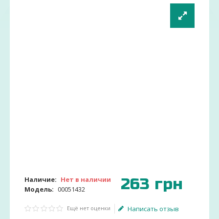
263
грн
Наличие:
Нет в наличии
Модель:
00051432
Ещё нет оценки
Написать отзыв