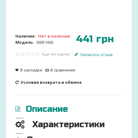
441
грн
Наличие:
Нет в наличии
Модель:
00051665
Ещё нет оценки
Написать отзыв
В закладки
В сравнение
Условия возврата и обмена
Описание
Характеристики