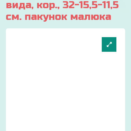
вида, кор., 32-15,5-11,5
см. пакунок малюка