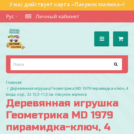
У нас действует карта «Пакунок малюка»!
Рус
Личный кабинет
Деревянная игрушка Геометрика MD 1979 пирамидка-ключ, 4
вида, кор., 32-15,5-11,5 см. пакунок малюка
Деревянная игрушка
Геометрика MD 1979
пирамидка-ключ, 4