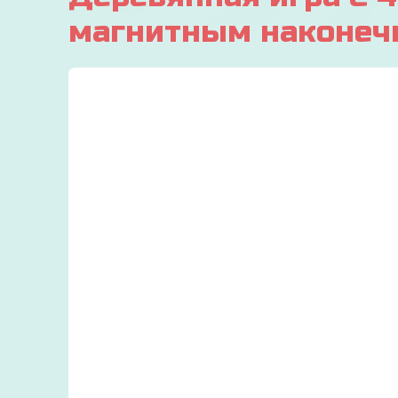
магнитным наконечн