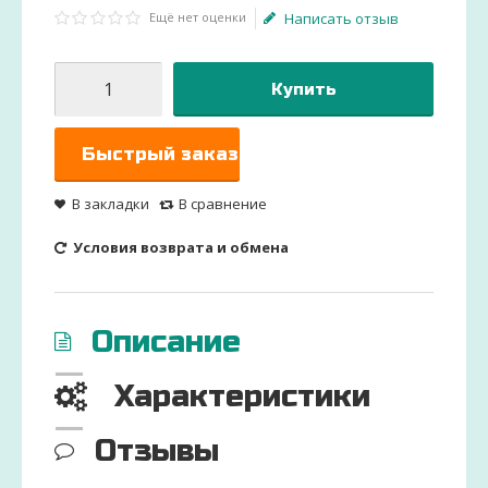
Ещё нет оценки
Написать отзыв
Купить
Быстрый заказ
В закладки
В сравнение
Условия возврата и обмена
Описание
Характеристики
Отзывы