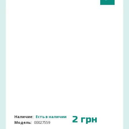
2
грн
Наличие:
Есть в наличии
Модель:
00027559