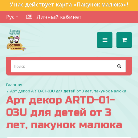
У нас действует карта «Пакунок малюка»!
Рус
Личный кабинет
Арт декор ARTD-01-03U для детей от 3 лет, пакунок малюка
Арт декор ARTD-01-
03U для детей от 3
лет, пакунок малюка