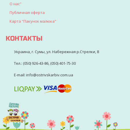
О нас"
Публичная оферта
Карта "Пакунок малюка"
КОНТАКТЫ
Украина, г. Сумы, ул. Набережная р.Стрелки, 8
Тел.: (050) 926-43-86, (050) 401-75-30
E-mail: info@ostrivskarbiv.com.ua